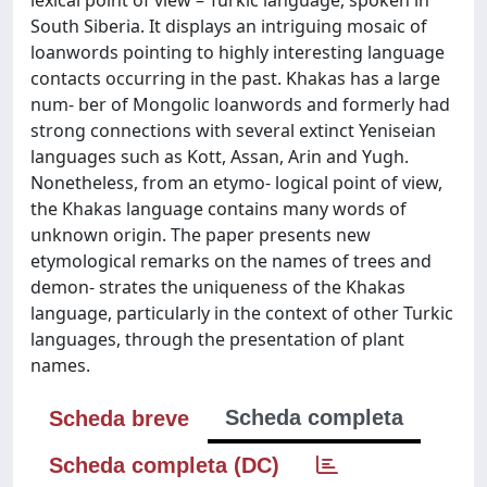
South Siberia. It displays an intriguing mosaic of
loanwords pointing to highly interesting language
contacts occurring in the past. Khakas has a large
num- ber of Mongolic loanwords and formerly had
strong connections with several extinct Yeniseian
languages such as Kott, Assan, Arin and Yugh.
Nonetheless, from an etymo- logical point of view,
the Khakas language contains many words of
unknown origin. The paper presents new
etymological remarks on the names of trees and
demon- strates the uniqueness of the Khakas
language, particularly in the context of other Turkic
languages, through the presentation of plant
names.
Scheda completa
Scheda breve
Scheda completa (DC)