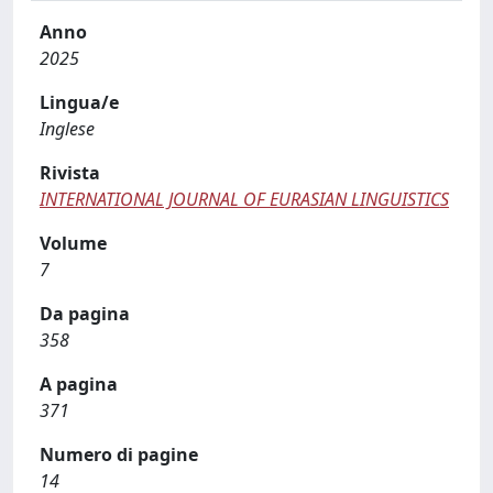
Anno
2025
Lingua/e
Inglese
Rivista
INTERNATIONAL JOURNAL OF EURASIAN LINGUISTICS
Volume
7
Da pagina
358
A pagina
371
Numero di pagine
14