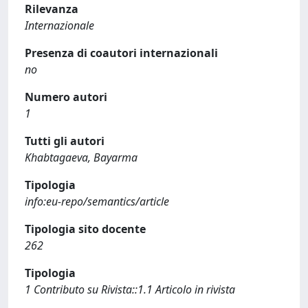
Rilevanza
Internazionale
Presenza di coautori internazionali
no
Numero autori
1
Tutti gli autori
Khabtagaeva, Bayarma
Tipologia
info:eu-repo/semantics/article
Tipologia sito docente
262
Tipologia
1 Contributo su Rivista::1.1 Articolo in rivista