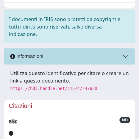
I documenti in IRIS sono protetti da copyright e
tutti i diritti sono riservati, salvo diversa
indicazione.
Informazioni
Utilizza questo identificativo per citare o creare un
link a questo documento:
https://hdl.handle.net/11574/247620
Citazioni
ND