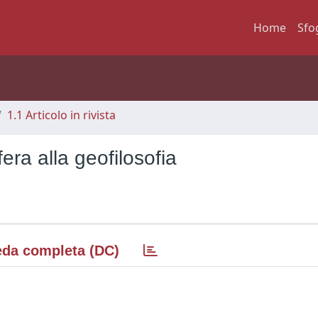
Home
Sfo
1.1 Articolo in rivista
fera alla geofilosofia
da completa (DC)