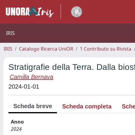
IRIS
IRIS
Catalogo Ricerca UniOR
1 Contributo su Rivista
Stratigrafie della Terra. Dalla bios
Camilla Bernava
2024-01-01
Scheda breve
Scheda completa
Sche
Anno
2024