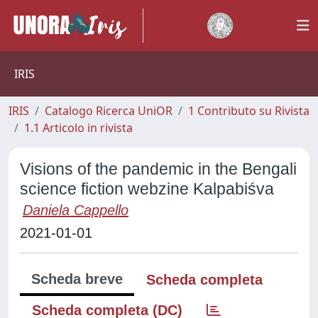
IRIS
IRIS
Catalogo Ricerca UniOR
1 Contributo su Rivista
1.1 Articolo in rivista
Visions of the pandemic in the Bengali
science fiction webzine Kalpabiśva
Daniela Cappello
2021-01-01
Scheda breve
Scheda completa
Scheda completa (DC)