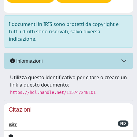
I documenti in IRIS sono protetti da copyright e
tutti i diritti sono riservati, salvo diversa
indicazione.
Informazioni
Utilizza questo identificativo per citare o creare un
link a questo documento:
https://hdl.handle.net/11574/248101
Citazioni
ND