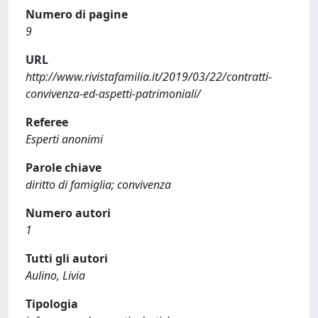
Numero di pagine
9
URL
http://www.rivistafamilia.it/2019/03/22/contratti-
convivenza-ed-aspetti-patrimoniali/
Referee
Esperti anonimi
Parole chiave
diritto di famiglia; convivenza
Numero autori
1
Tutti gli autori
Aulino, Livia
Tipologia