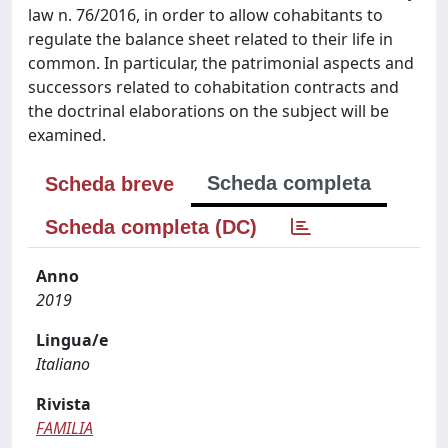
law n. 76/2016, in order to allow cohabitants to
regulate the balance sheet related to their life in
common. In particular, the patrimonial aspects and
successors related to cohabitation contracts and
the doctrinal elaborations on the subject will be
examined.
Scheda completa
Scheda breve
Scheda completa (DC)
Anno
2019
Lingua/e
Italiano
Rivista
FAMILIA