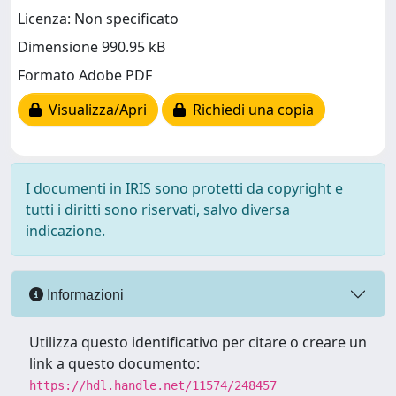
Licenza: Non specificato
Dimensione 990.95 kB
Formato Adobe PDF
Visualizza/Apri
Richiedi una copia
I documenti in IRIS sono protetti da copyright e
tutti i diritti sono riservati, salvo diversa
indicazione.
Informazioni
Utilizza questo identificativo per citare o creare un
link a questo documento:
https://hdl.handle.net/11574/248457