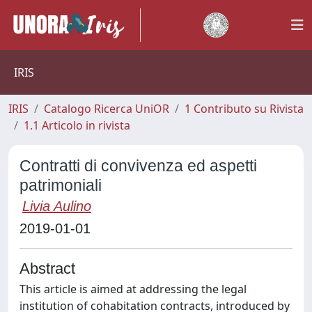
IRIS
IRIS
Catalogo Ricerca UniOR
1 Contributo su Rivista
1.1 Articolo in rivista
Contratti di convivenza ed aspetti
patrimoniali
Livia Aulino
2019-01-01
Abstract
This article is aimed at addressing the legal
institution of cohabitation contracts, introduced by