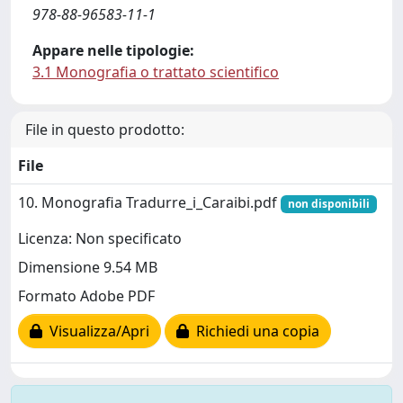
978-88-96583-11-1
Appare nelle tipologie:
3.1 Monografia o trattato scientifico
File in questo prodotto:
File
10. Monografia Tradurre_i_Caraibi.pdf
non disponibili
Licenza: Non specificato
Dimensione 9.54 MB
Formato Adobe PDF
Visualizza/Apri
Richiedi una copia