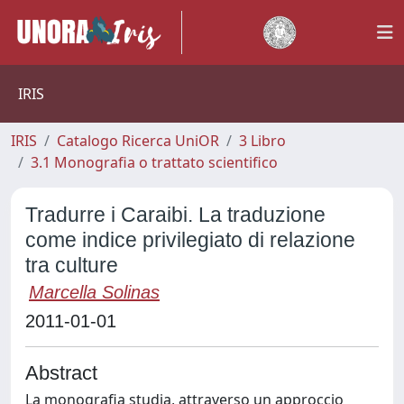
IRIS
IRIS
Catalogo Ricerca UniOR
3 Libro
3.1 Monografia o trattato scientifico
Tradurre i Caraibi. La traduzione
come indice privilegiato di relazione
tra culture
Marcella Solinas
2011-01-01
Abstract
La monografia studia, attraverso un approccio