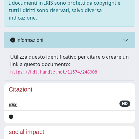
I documenti in IRIS sono protetti da copyright e
tutti i diritti sono riservati, salvo diversa
indicazione.
Informazioni
Utilizza questo identificativo per citare o creare un
link a questo documento:
https://hdl.handle.net/11574/248908
Citazioni
ND
social impact