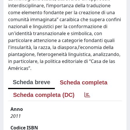
interdisciplinare, l’importanza della traduzione
come elemento fondante per la creazione di una
comunità immaginata” caraibica che supera confini
nazionali e linguistici per la conformazione di
un'identità transnazionale e simbolica, con
particolare attenzione a categorie fondanti quali
l'insularità, la razza, la diaspora,l'economia della
piantagione, l’eterogeneità linguistica, analizzando,
in particolare, la politica editoriale di “Casa de las
Américas”.
Scheda breve
Scheda completa
Scheda completa (DC)
Anno
2011
Codice ISBN