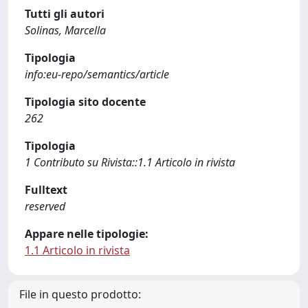
Tutti gli autori
Solinas, Marcella
Tipologia
info:eu-repo/semantics/article
Tipologia sito docente
262
Tipologia
1 Contributo su Rivista::1.1 Articolo in rivista
Fulltext
reserved
Appare nelle tipologie:
1.1 Articolo in rivista
File in questo prodotto: