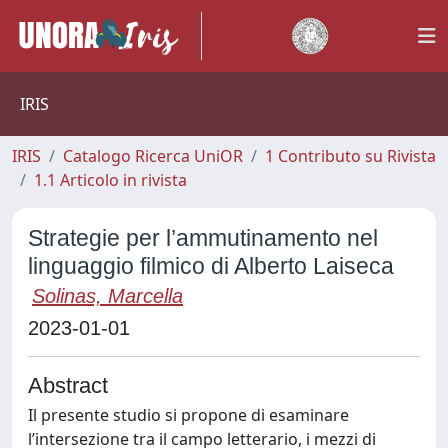
IRIS
IRIS
Catalogo Ricerca UniOR
1 Contributo su Rivista
1.1 Articolo in rivista
Strategie per l’ammutinamento nel
linguaggio filmico di Alberto Laiseca
Solinas, Marcella
2023-01-01
Abstract
Il presente studio si propone di esaminare
l’intersezione tra il campo letterario, i mezzi di