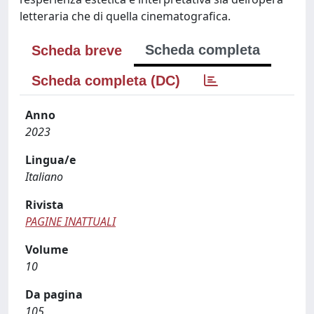
letteraria che di quella cinematografica.
Scheda completa
Scheda breve
Scheda completa (DC)
Anno
2023
Lingua/e
Italiano
Rivista
PAGINE INATTUALI
Volume
10
Da pagina
105