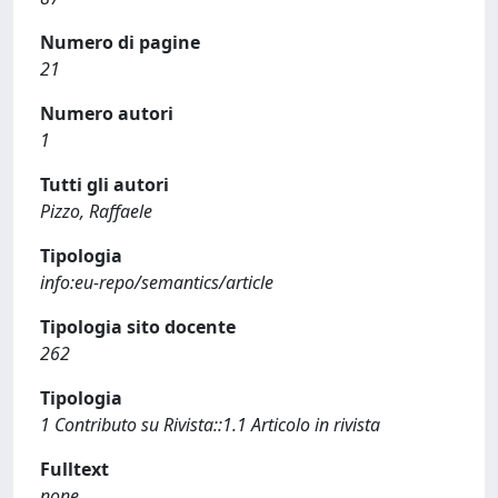
Numero di pagine
21
Numero autori
1
Tutti gli autori
Pizzo, Raffaele
Tipologia
info:eu-repo/semantics/article
Tipologia sito docente
262
Tipologia
1 Contributo su Rivista::1.1 Articolo in rivista
Fulltext
none