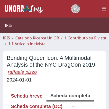
IRIS
IRIS
Catalogo Ricerca UniOR
1 Contributo su Rivista
1.1 Articolo in rivista
Bonding Queer Icon: A Multimodal
Analysis of the NYC DragCon 2019
raffaele pizzo
2024-01-01
Scheda completa
Scheda breve
Scheda completa (DC)