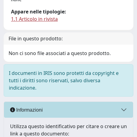
Appare nelle tipologie:
1.1 Articolo in rivista
File in questo prodotto:
Non ci sono file associati a questo prodotto.
I documenti in IRIS sono protetti da copyright e
tutti i diritti sono riservati, salvo diversa
indicazione.
Informazioni
Utilizza questo identificativo per citare o creare un
link a questo documento: