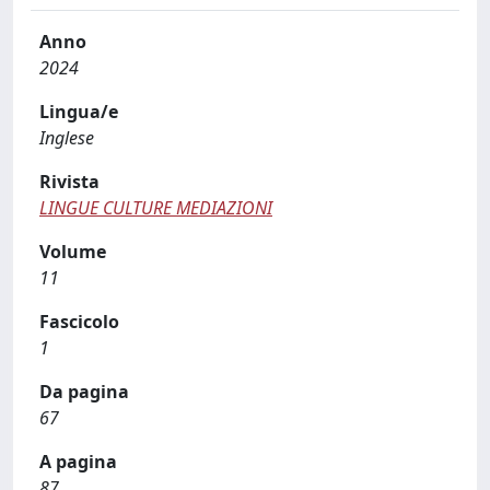
Anno
2024
Lingua/e
Inglese
Rivista
LINGUE CULTURE MEDIAZIONI
Volume
11
Fascicolo
1
Da pagina
67
A pagina
87