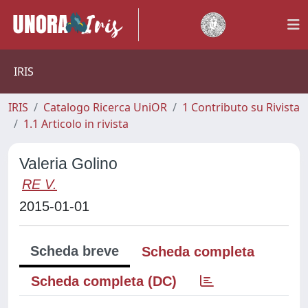
IRIS
IRIS
Catalogo Ricerca UniOR
1 Contributo su Rivista
1.1 Articolo in rivista
Valeria Golino
RE V.
2015-01-01
Scheda breve
Scheda completa
Scheda completa (DC)