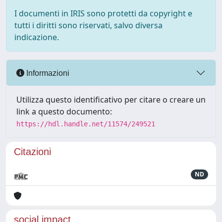
I documenti in IRIS sono protetti da copyright e
tutti i diritti sono riservati, salvo diversa
indicazione.
Informazioni
Utilizza questo identificativo per citare o creare un
link a questo documento:
https://hdl.handle.net/11574/249521
Citazioni
ND
social impact