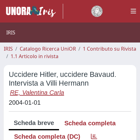
IRIS
IRIS
Catalogo Ricerca UniOR
1 Contributo su Rivista
1.1 Articolo in rivista
Uccidere Hitler, uccidere Bavaud.
Intervista a Villi Hermann
RE, Valentina Carla
2004-01-01
Scheda breve
Scheda completa
Scheda completa (DC)