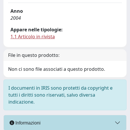
Anno
2004
Appare nelle tipologie:
1.1 Articolo in rivista
File in questo prodotto:
Non ci sono file associati a questo prodotto.
I documenti in IRIS sono protetti da copyright e
tutti i diritti sono riservati, salvo diversa
indicazione.
Informazioni