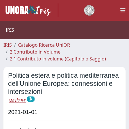
IRIS
IRIS
Catalogo Ricerca UniOR
2 Contributo in Volume
2.1 Contributo in volume (Capitolo o Saggio)
Politica estera e politica mediterranea
dell'Unione Europea: connessioni e
intersezioni
wulzer
2021-01-01