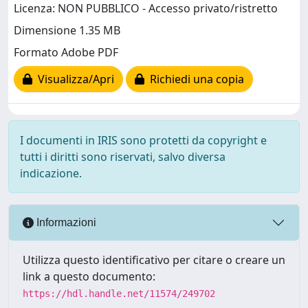
Licenza: NON PUBBLICO - Accesso privato/ristretto
Dimensione 1.35 MB
Formato Adobe PDF
Visualizza/Apri
Richiedi una copia
I documenti in IRIS sono protetti da copyright e
tutti i diritti sono riservati, salvo diversa
indicazione.
Informazioni
Utilizza questo identificativo per citare o creare un
link a questo documento:
https://hdl.handle.net/11574/249702