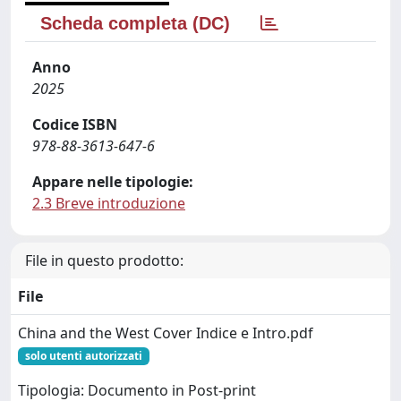
Scheda completa (DC)
Anno
2025
Codice ISBN
978-88-3613-647-6
Appare nelle tipologie:
2.3 Breve introduzione
File in questo prodotto:
File
China and the West Cover Indice e Intro.pdf
solo utenti autorizzati
Tipologia: Documento in Post-print