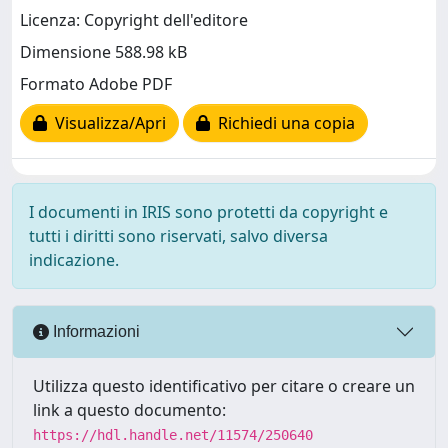
Licenza: Copyright dell'editore
Dimensione 588.98 kB
Formato Adobe PDF
Visualizza/Apri
Richiedi una copia
I documenti in IRIS sono protetti da copyright e
tutti i diritti sono riservati, salvo diversa
indicazione.
Informazioni
Utilizza questo identificativo per citare o creare un
link a questo documento:
https://hdl.handle.net/11574/250640