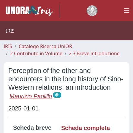
IRIS
IRIS
Catalogo Ricerca UniOR
2 Contributo in Volume
2.3 Breve introduzione
Perception of the other and
encounters in the long history of Sino-
Western relations: an introduction
Maurizio Paolillo
2025-01-01
Scheda breve
Scheda completa