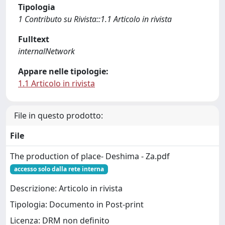
Tipologia
1 Contributo su Rivista::1.1 Articolo in rivista
Fulltext
internalNetwork
Appare nelle tipologie:
1.1 Articolo in rivista
File in questo prodotto:
File
The production of place- Deshima - Za.pdf
accesso solo dalla rete interna
Descrizione: Articolo in rivista
Tipologia: Documento in Post-print
Licenza: DRM non definito