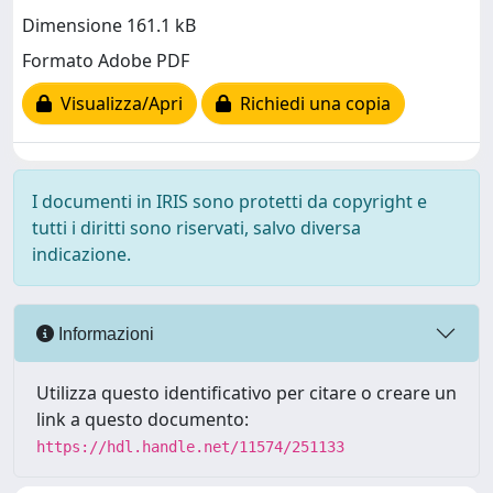
Dimensione 161.1 kB
Formato Adobe PDF
Visualizza/Apri
Richiedi una copia
I documenti in IRIS sono protetti da copyright e
tutti i diritti sono riservati, salvo diversa
indicazione.
Informazioni
Utilizza questo identificativo per citare o creare un
link a questo documento:
https://hdl.handle.net/11574/251133