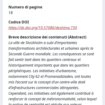
Numero di pagine
18
Codice DOI
https://dx.doi.org/10.57086/deshima.730
Breve descrizione dei contenuti (Abstract)
La ville de Stockholm a subi d’importantes
transformations architecturales et urbaines après la
Seconde Guerre mondiale. Les conséquences se sont
fait sentir tant dans les quartiers centraux et
historiquement importants que dans les quartiers
périphériques. Les initiatives d’urbanisme,
notamment City 62 et Promenadstaden, ont toutes
mis l’accent sur le concept d’un centre-ville doté
d’infrastructures commerciales attrayantes.
Cependant, ces initiatives ont également contribué à
renforcer le concept de métronormativité, selon lequel
la notion de centralité est réduite aux valeurs