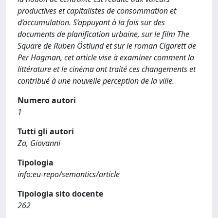
productives et capitalistes de consommation et
d’accumulation. S’appuyant à la fois sur des
documents de planification urbaine, sur le film The
Square de Ruben Östlund et sur le roman Cigarett de
Per Hagman, cet article vise à examiner comment la
littérature et le cinéma ont traité ces changements et
contribué à une nouvelle perception de la ville.
Numero autori
1
Tutti gli autori
Za, Giovanni
Tipologia
info:eu-repo/semantics/article
Tipologia sito docente
262