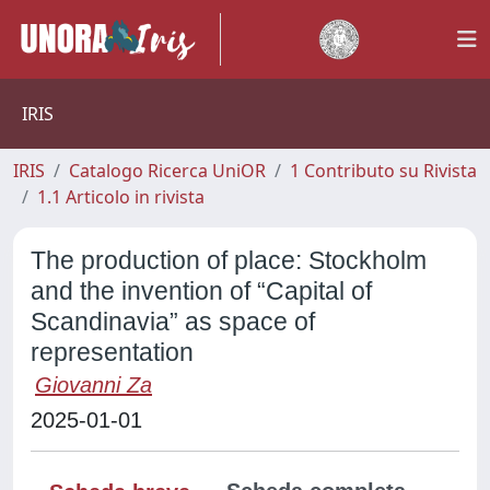
IRIS
IRIS
Catalogo Ricerca UniOR
1 Contributo su Rivista
1.1 Articolo in rivista
The production of place: Stockholm
and the invention of “Capital of
Scandinavia” as space of
representation
Giovanni Za
2025-01-01