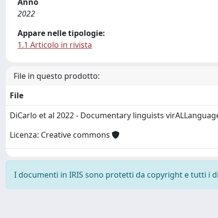
Anno
2022
Appare nelle tipologie:
1.1 Articolo in rivista
File in questo prodotto:
File
DiCarlo et al 2022 - Documentary linguists virALLangua
Licenza: Creative commons
I documenti in IRIS sono protetti da copyright e tutti i di