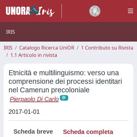
IRIS
IRIS
Catalogo Ricerca UniOR
1 Contributo su Rivista
1.1 Articolo in rivista
Etnicità e multilinguismo: verso una
comprensione dei processi identitari
nel Camerun precoloniale
Pierpaolo Di Carlo
2017-01-01
Scheda breve
Scheda completa