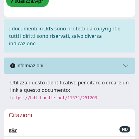
Visualizza/Apri
I documenti in IRIS sono protetti da copyright e
tutti i diritti sono riservati, salvo diversa
indicazione.
Informazioni
Utilizza questo identificativo per citare o creare un
link a questo documento:
https://hdl.handle.net/11574/251203
Citazioni
ND