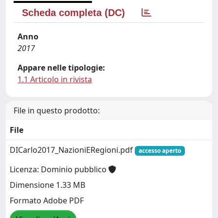
Scheda completa (DC)
Anno
2017
Appare nelle tipologie:
1.1 Articolo in rivista
File in questo prodotto:
File
DICarlo2017_NazioniERegioni.pdf
accesso aperto
Licenza: Dominio pubblico
Dimensione 1.33 MB
Formato Adobe PDF