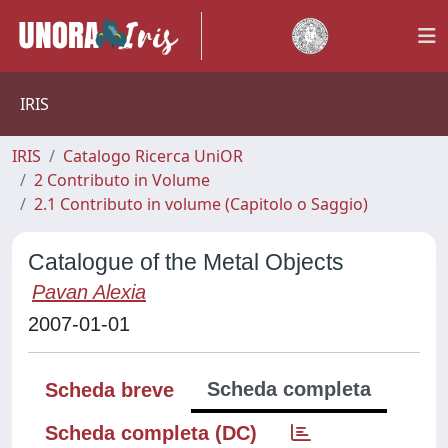
IRIS
IRIS
Catalogo Ricerca UniOR
2 Contributo in Volume
2.1 Contributo in volume (Capitolo o Saggio)
Catalogue of the Metal Objects
Pavan Alexia
2007-01-01
Scheda completa
Scheda breve
Scheda completa (DC)