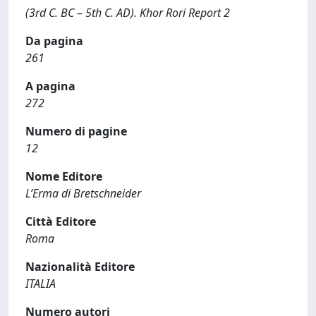
(3rd C. BC – 5th C. AD). Khor Rori Report 2
Da pagina
261
A pagina
272
Numero di pagine
12
Nome Editore
L’Erma di Bretschneider
Città Editore
Roma
Nazionalità Editore
ITALIA
Numero autori