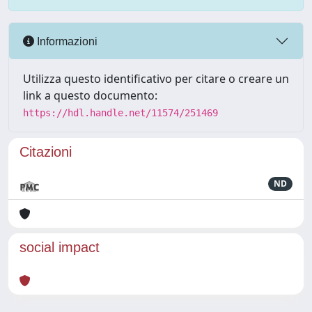
Informazioni
Utilizza questo identificativo per citare o creare un
link a questo documento:
https://hdl.handle.net/11574/251469
Citazioni
ND
social impact