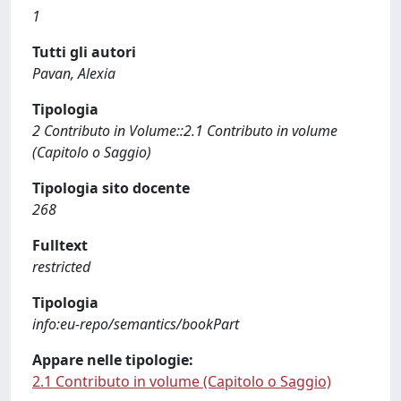
1
Tutti gli autori
Pavan, Alexia
Tipologia
2 Contributo in Volume::2.1 Contributo in volume
(Capitolo o Saggio)
Tipologia sito docente
268
Fulltext
restricted
Tipologia
info:eu-repo/semantics/bookPart
Appare nelle tipologie:
2.1 Contributo in volume (Capitolo o Saggio)