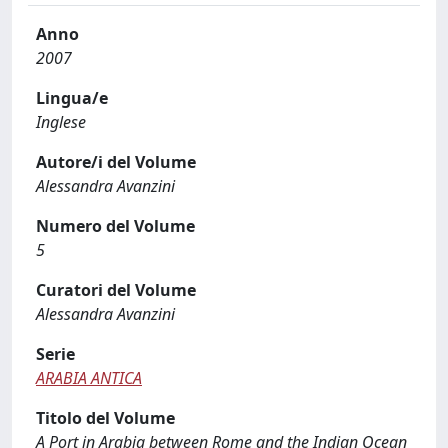
Anno
2007
Lingua/e
Inglese
Autore/i del Volume
Alessandra Avanzini
Numero del Volume
5
Curatori del Volume
Alessandra Avanzini
Serie
ARABIA ANTICA
Titolo del Volume
A Port in Arabia between Rome and the Indian Ocean