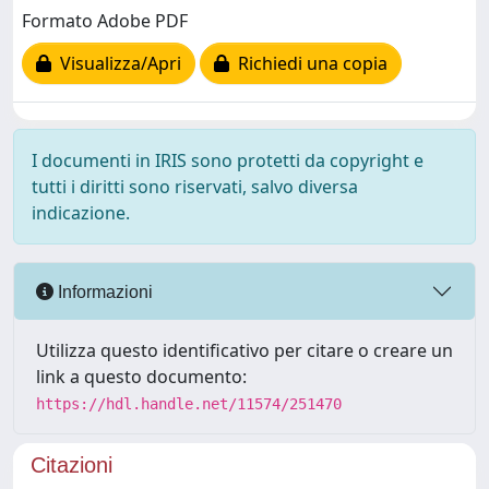
Formato Adobe PDF
Visualizza/Apri
Richiedi una copia
I documenti in IRIS sono protetti da copyright e
tutti i diritti sono riservati, salvo diversa
indicazione.
Informazioni
Utilizza questo identificativo per citare o creare un
link a questo documento:
https://hdl.handle.net/11574/251470
Citazioni