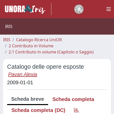
IRIS
IRIS
Catalogo Ricerca UniOR
2 Contributo in Volume
2.1 Contributo in volume (Capitolo o Saggio)
Catalogo delle opere esposte
Pavan Alexia
2009-01-01
Scheda breve
Scheda completa
Scheda completa (DC)