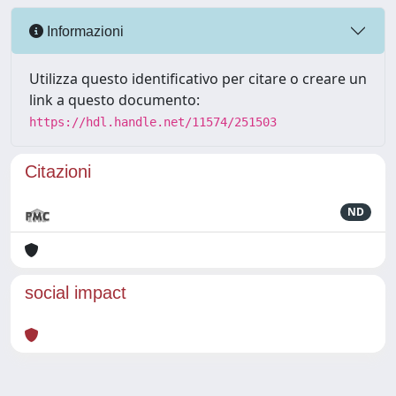
Informazioni
Utilizza questo identificativo per citare o creare un
link a questo documento:
https://hdl.handle.net/11574/251503
Citazioni
ND
social impact