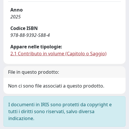
Anno
2025
Codice ISBN
978-88-9392-588-4
Appare nelle tipologie:
2.1 Contributo in volume (Capitolo o Saggio)
File in questo prodotto:
Non ci sono file associati a questo prodotto.
I documenti in IRIS sono protetti da copyright e
tutti i diritti sono riservati, salvo diversa
indicazione.