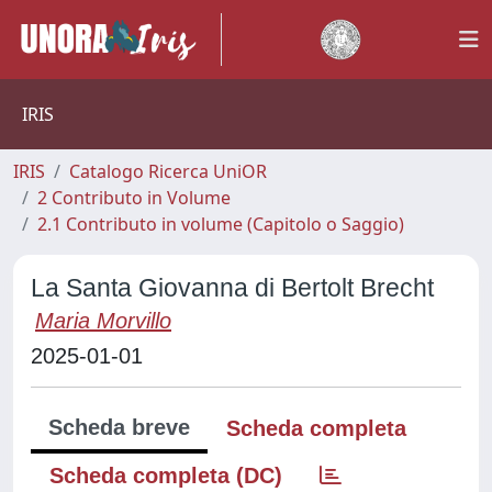
IRIS
IRIS
Catalogo Ricerca UniOR
2 Contributo in Volume
2.1 Contributo in volume (Capitolo o Saggio)
La Santa Giovanna di Bertolt Brecht
Maria Morvillo
2025-01-01
Scheda breve
Scheda completa
Scheda completa (DC)