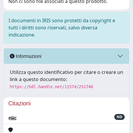
Non ci sono file associati a questo prodotto.
I documenti in IRIS sono protetti da copyright e
tutti i diritti sono riservati, salvo diversa
indicazione.
Informazioni
Utilizza questo identificativo per citare o creare un
link a questo documento:
https://hdl.handle.net/11574/251740
Citazioni
ND