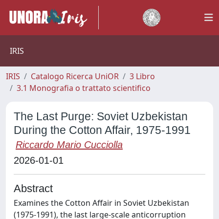
IRIS
IRIS
Catalogo Ricerca UniOR
3 Libro
3.1 Monografia o trattato scientifico
The Last Purge: Soviet Uzbekistan
During the Cotton Affair, 1975-1991
Riccardo Mario Cucciolla
2026-01-01
Abstract
Examines the Cotton Affair in Soviet Uzbekistan
(1975-1991), the last large-scale anticorruption