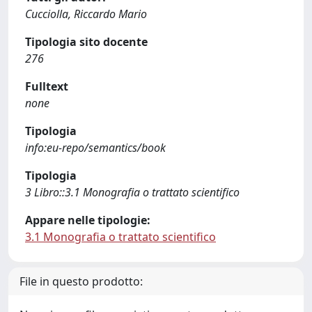
Cucciolla, Riccardo Mario
Tipologia sito docente
276
Fulltext
none
Tipologia
info:eu-repo/semantics/book
Tipologia
3 Libro::3.1 Monografia o trattato scientifico
Appare nelle tipologie:
3.1 Monografia o trattato scientifico
File in questo prodotto: