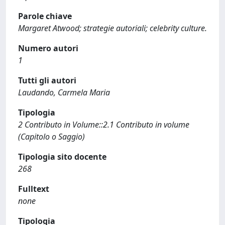
Parole chiave
Margaret Atwood; strategie autoriali; celebrity culture.
Numero autori
1
Tutti gli autori
Laudando, Carmela Maria
Tipologia
2 Contributo in Volume::2.1 Contributo in volume
(Capitolo o Saggio)
Tipologia sito docente
268
Fulltext
none
Tipologia