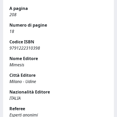
A pagina
208
Numero di pagine
18
Codice ISBN
9791222310398
Nome Editore
Mimesis
Città Editore
Milano - Udine
Nazionalità Editore
ITALIA
Referee
Esperti anonimi