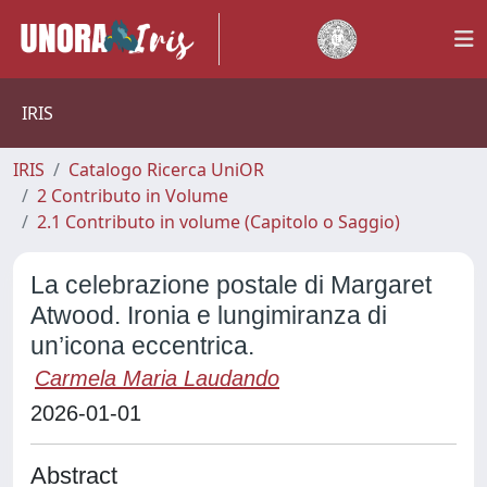
IRIS
IRIS
Catalogo Ricerca UniOR
2 Contributo in Volume
2.1 Contributo in volume (Capitolo o Saggio)
La celebrazione postale di Margaret
Atwood. Ironia e lungimiranza di
un’icona eccentrica.
Carmela Maria Laudando
2026-01-01
Abstract