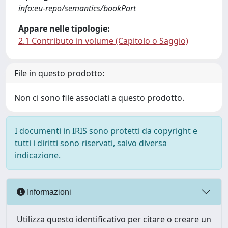
info:eu-repo/semantics/bookPart
Appare nelle tipologie:
2.1 Contributo in volume (Capitolo o Saggio)
File in questo prodotto:
Non ci sono file associati a questo prodotto.
I documenti in IRIS sono protetti da copyright e
tutti i diritti sono riservati, salvo diversa
indicazione.
Informazioni
Utilizza questo identificativo per citare o creare un