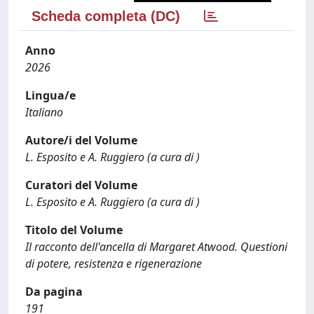
Scheda completa (DC)
Anno
2026
Lingua/e
Italiano
Autore/i del Volume
L. Esposito e A. Ruggiero (a cura di )
Curatori del Volume
L. Esposito e A. Ruggiero (a cura di )
Titolo del Volume
Il racconto dell'ancella di Margaret Atwood. Questioni
di potere, resistenza e rigenerazione
Da pagina
191