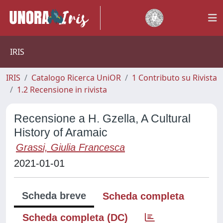
IRIS
IRIS
Catalogo Ricerca UniOR
1 Contributo su Rivista
1.2 Recensione in rivista
Recensione a H. Gzella, A Cultural
History of Aramaic
Grassi, Giulia Francesca
2021-01-01
Scheda breve
Scheda completa
Scheda completa (DC)