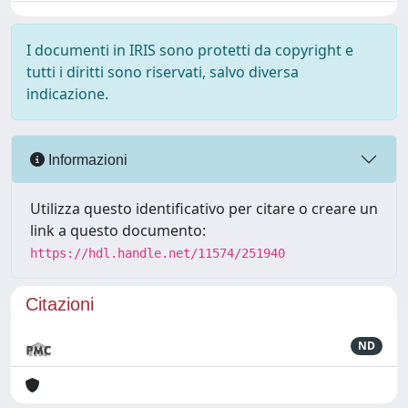
I documenti in IRIS sono protetti da copyright e
tutti i diritti sono riservati, salvo diversa
indicazione.
Informazioni
Utilizza questo identificativo per citare o creare un
link a questo documento:
https://hdl.handle.net/11574/251940
Citazioni
ND