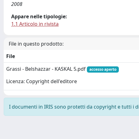
2008
Appare nelle tipologie:
1.1 Articolo in rivista
File in questo prodotto:
File
Grassi - Belshazzar - KASKAL 5.pdf
accesso aperto
Licenza: Copyright dell'editore
I documenti in IRIS sono protetti da copyright e tutti i di