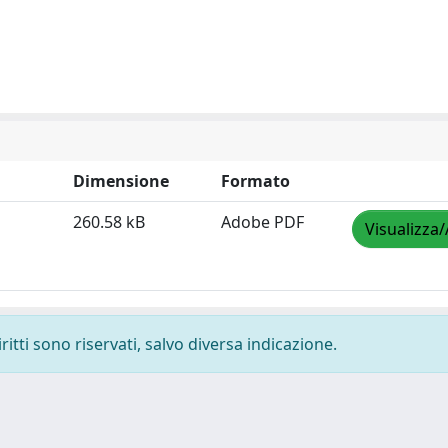
Dimensione
Formato
260.58 kB
Adobe PDF
Visualizza/
ritti sono riservati, salvo diversa indicazione.