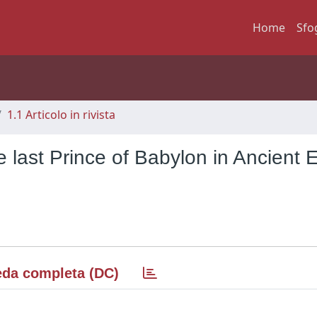
Home
Sfo
1.1 Articolo in rivista
 last Prince of Babylon in Ancient 
da completa (DC)