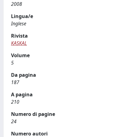
2008
Lingua/e
Inglese
Rivista
KASKAL
Volume
5
Da pagina
187
A pagina
210
Numero di pagine
24
Numero autori