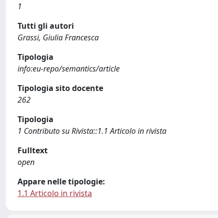
1
Tutti gli autori
Grassi, Giulia Francesca
Tipologia
info:eu-repo/semantics/article
Tipologia sito docente
262
Tipologia
1 Contributo su Rivista::1.1 Articolo in rivista
Fulltext
open
Appare nelle tipologie:
1.1 Articolo in rivista