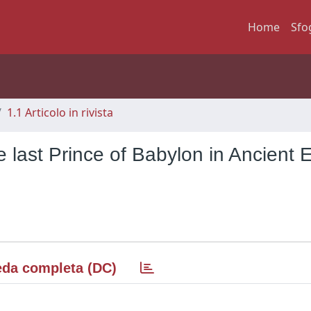
Home
Sfo
1.1 Articolo in rivista
 last Prince of Babylon in Ancient 
da completa (DC)