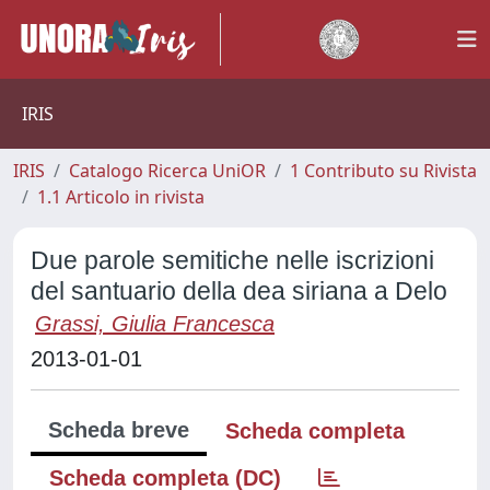
IRIS
IRIS
Catalogo Ricerca UniOR
1 Contributo su Rivista
1.1 Articolo in rivista
Due parole semitiche nelle iscrizioni
del santuario della dea siriana a Delo
Grassi, Giulia Francesca
2013-01-01
Scheda breve
Scheda completa
Scheda completa (DC)