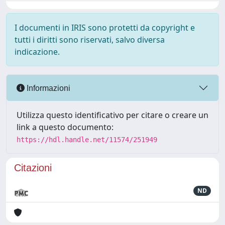
I documenti in IRIS sono protetti da copyright e
tutti i diritti sono riservati, salvo diversa
indicazione.
Informazioni
Utilizza questo identificativo per citare o creare un
link a questo documento:
https://hdl.handle.net/11574/251949
Citazioni
ND