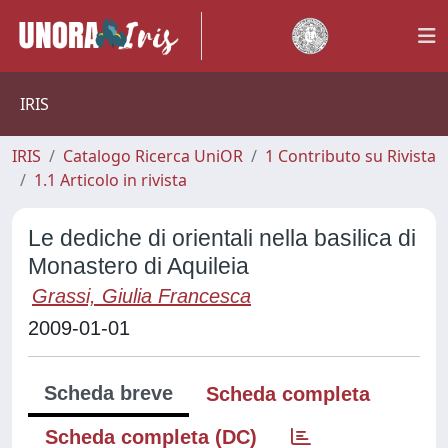
IRIS
IRIS
Catalogo Ricerca UniOR
1 Contributo su Rivista
1.1 Articolo in rivista
Le dediche di orientali nella basilica di
Monastero di Aquileia
Grassi, Giulia Francesca
2009-01-01
Scheda breve
Scheda completa
Scheda completa (DC)