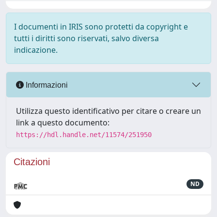
I documenti in IRIS sono protetti da copyright e
tutti i diritti sono riservati, salvo diversa
indicazione.
Informazioni
Utilizza questo identificativo per citare o creare un
link a questo documento:
https://hdl.handle.net/11574/251950
Citazioni
ND