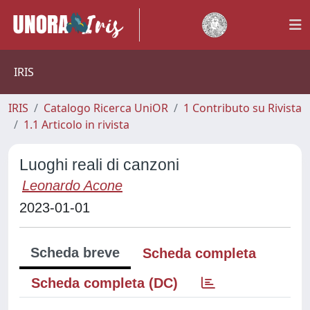
IRIS
IRIS
Catalogo Ricerca UniOR
1 Contributo su Rivista
1.1 Articolo in rivista
Luoghi reali di canzoni
Leonardo Acone
2023-01-01
Scheda breve
Scheda completa
Scheda completa (DC)