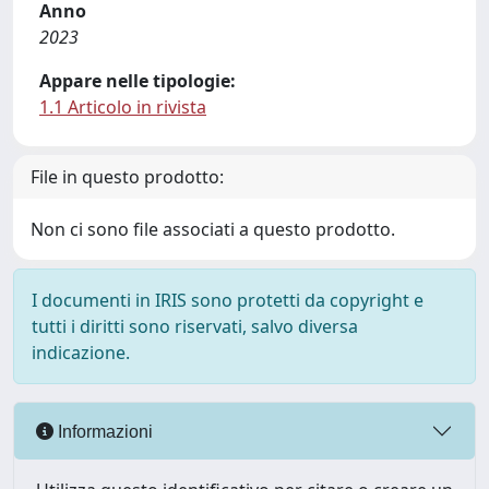
Anno
2023
Appare nelle tipologie:
1.1 Articolo in rivista
File in questo prodotto:
Non ci sono file associati a questo prodotto.
I documenti in IRIS sono protetti da copyright e
tutti i diritti sono riservati, salvo diversa
indicazione.
Informazioni