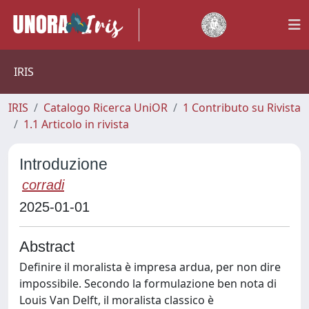
IRIS
IRIS
Catalogo Ricerca UniOR
1 Contributo su Rivista
1.1 Articolo in rivista
Introduzione
corradi
2025-01-01
Abstract
Definire il moralista è impresa ardua, per non dire
impossibile. Secondo la formulazione ben nota di
Louis Van Delft, il moralista classico è