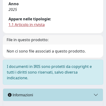
Anno
2025
Appare nelle tipologie:
1.1 Articolo in rivista
File in questo prodotto:
Non ci sono file associati a questo prodotto.
I documenti in IRIS sono protetti da copyright e
tutti i diritti sono riservati, salvo diversa
indicazione.
Informazioni