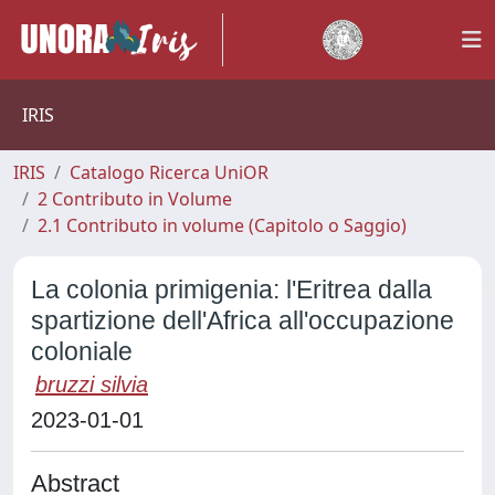
IRIS
IRIS
Catalogo Ricerca UniOR
2 Contributo in Volume
2.1 Contributo in volume (Capitolo o Saggio)
La colonia primigenia: l'Eritrea dalla
spartizione dell'Africa all'occupazione
coloniale
bruzzi silvia
2023-01-01
Abstract