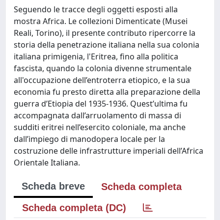
Seguendo le tracce degli oggetti esposti alla
mostra Africa. Le collezioni Dimenticate (Musei
Reali, Torino), il presente contributo ripercorre la
storia della penetrazione italiana nella sua colonia
italiana primigenia, l'Eritrea, fino alla politica
fascista, quando la colonia divenne strumentale
all'occupazione dell’entroterra etiopico, e la sua
economia fu presto diretta alla preparazione della
guerra d’Etiopia del 1935-1936. Quest’ultima fu
accompagnata dall’arruolamento di massa di
sudditi eritrei nell’esercito coloniale, ma anche
dall’impiego di manodopera locale per la
costruzione delle infrastrutture imperiali dell’Africa
Orientale Italiana.
Scheda breve
Scheda completa
Scheda completa (DC)