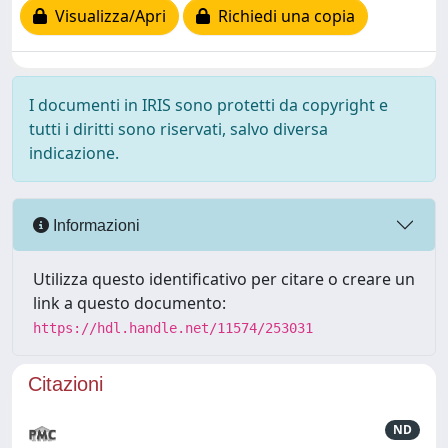
Visualizza/Apri
Richiedi una copia
I documenti in IRIS sono protetti da copyright e
tutti i diritti sono riservati, salvo diversa
indicazione.
Informazioni
Utilizza questo identificativo per citare o creare un
link a questo documento:
https://hdl.handle.net/11574/253031
Citazioni
ND