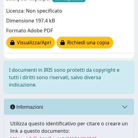
Licenza: Non specificato
Dimensione 197.4 kB
Formato Adobe PDF
Visualizza/Apri
Richiedi una copia
I documenti in IRIS sono protetti da copyright e
tutti i diritti sono riservati, salvo diversa
indicazione.
Informazioni
Utilizza questo identificativo per citare o creare un
link a questo documento: