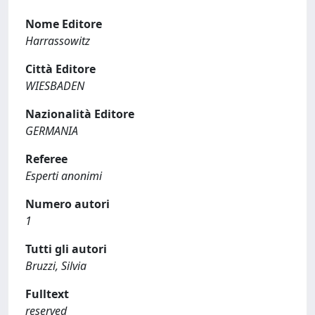
Nome Editore
Harrassowitz
Città Editore
WIESBADEN
Nazionalità Editore
GERMANIA
Referee
Esperti anonimi
Numero autori
1
Tutti gli autori
Bruzzi, Silvia
Fulltext
reserved