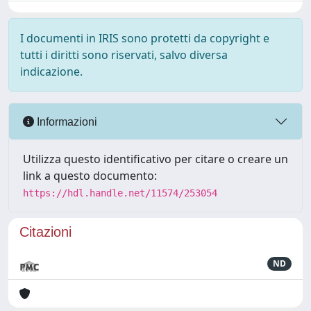
I documenti in IRIS sono protetti da copyright e
tutti i diritti sono riservati, salvo diversa
indicazione.
Informazioni
Utilizza questo identificativo per citare o creare un
link a questo documento:
https://hdl.handle.net/11574/253054
Citazioni
ND