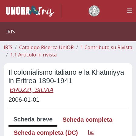
IRIS
IRIS
Catalogo Ricerca UniOR
1 Contributo su Rivista
1.1 Articolo in rivista
Il colonialismo italiano e la Khatmiyya
in Eritrea 1890-1941
BRUZZI, SILVIA
2006-01-01
Scheda breve
Scheda completa
Scheda completa (DC)