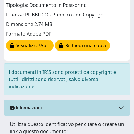
Tipologia: Documento in Post-print
Licenza: PUBBLICO - Pubblico con Copyright
Dimensione 2.74 MB
Formato Adobe PDF
Visualizza/Apri
Richiedi una copia
I documenti in IRIS sono protetti da copyright e
tutti i diritti sono riservati, salvo diversa
indicazione.
Informazioni
Utilizza questo identificativo per citare o creare un
link a questo documento: