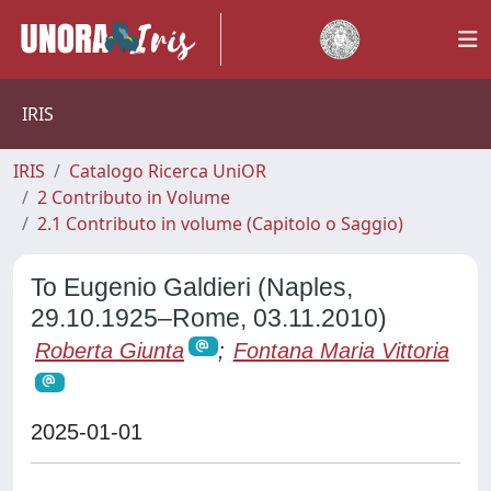
IRIS
IRIS
Catalogo Ricerca UniOR
2 Contributo in Volume
2.1 Contributo in volume (Capitolo o Saggio)
To Eugenio Galdieri (Naples,
29.10.1925‒Rome, 03.11.2010)
Roberta Giunta
;
Fontana Maria Vittoria
2025-01-01