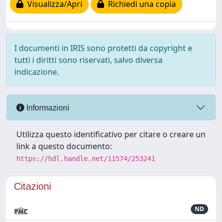
Visualizza/Apri
Richiedi una copia
I documenti in IRIS sono protetti da copyright e
tutti i diritti sono riservati, salvo diversa
indicazione.
Informazioni
Utilizza questo identificativo per citare o creare un
link a questo documento:
https://hdl.handle.net/11574/253241
Citazioni
ND