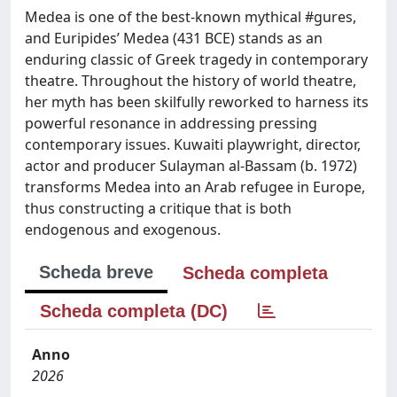
Medea is one of the best-known mythical #gures,
and Euripides’ Medea (431 BCE) stands as an
enduring classic of Greek tragedy in contemporary
theatre. Throughout the history of world theatre,
her myth has been skilfully reworked to harness its
powerful resonance in addressing pressing
contemporary issues. Kuwaiti playwright, director,
actor and producer Sulayman al-Bassam (b. 1972)
transforms Medea into an Arab refugee in Europe,
thus constructing a critique that is both
endogenous and exogenous.
Scheda breve
Scheda completa
Scheda completa (DC)
Anno
2026