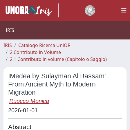
IRIS
IRIS
Catalogo Ricerca UniOR
2 Contributo in Volume
2.1 Contributo in volume (Capitolo o Saggio)
IMedea by Sulayman Al Bassam:
From Ancient Myth to Modern
Migration
Ruocco Monica
2026-01-01
Abstract