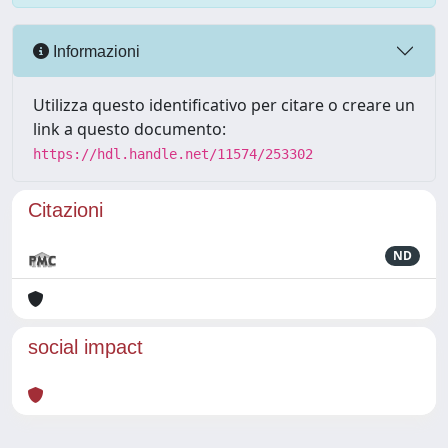
Informazioni
Utilizza questo identificativo per citare o creare un
link a questo documento:
https://hdl.handle.net/11574/253302
Citazioni
ND
social impact