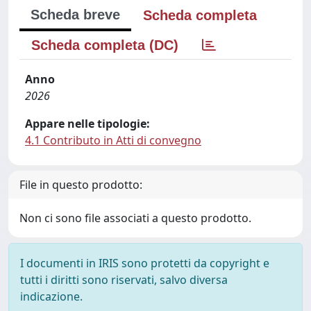
Scheda breve
Scheda completa
Scheda completa (DC)
Anno
2026
Appare nelle tipologie:
4.1 Contributo in Atti di convegno
File in questo prodotto:
Non ci sono file associati a questo prodotto.
I documenti in IRIS sono protetti da copyright e
tutti i diritti sono riservati, salvo diversa
indicazione.