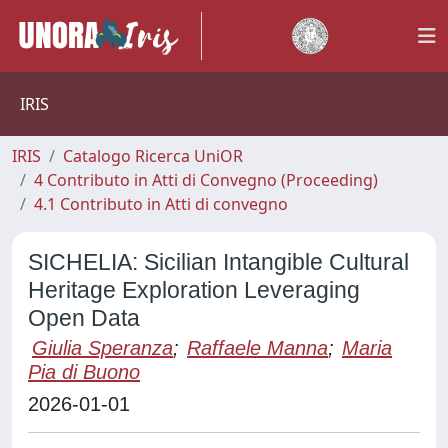
IRIS
IRIS
Catalogo Ricerca UniOR
4 Contributo in Atti di Convegno (Proceeding)
4.1 Contributo in Atti di convegno
SICHELIA: Sicilian Intangible Cultural
Heritage Exploration Leveraging
Open Data
Giulia Speranza
;
Raffaele Manna
;
Maria
Pia di Buono
2026-01-01