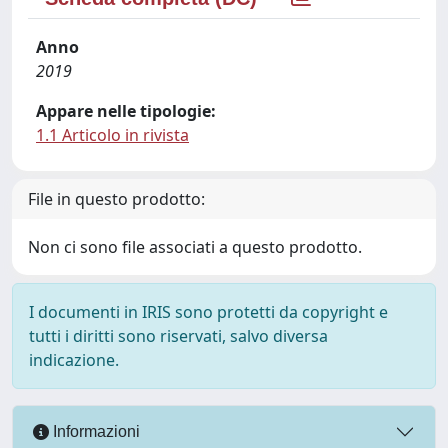
Anno
2019
Appare nelle tipologie:
1.1 Articolo in rivista
File in questo prodotto:
Non ci sono file associati a questo prodotto.
I documenti in IRIS sono protetti da copyright e
tutti i diritti sono riservati, salvo diversa
indicazione.
Informazioni