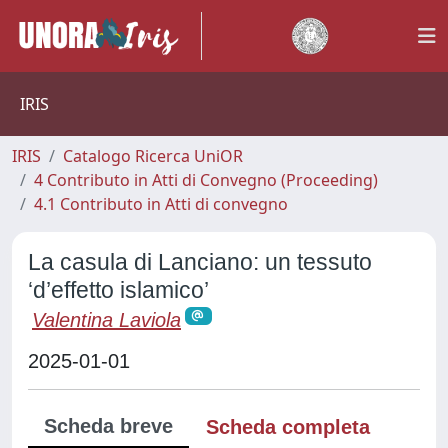
IRIS
IRIS
Catalogo Ricerca UniOR
4 Contributo in Atti di Convegno (Proceeding)
4.1 Contributo in Atti di convegno
La casula di Lanciano: un tessuto
‘d’effetto islamico’
Valentina Laviola
2025-01-01
Scheda breve
Scheda completa