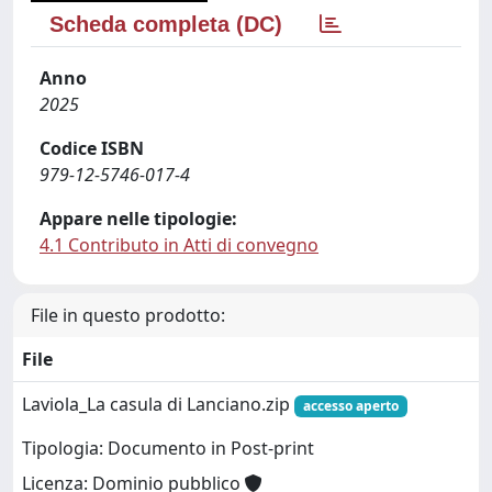
Scheda completa (DC)
Anno
2025
Codice ISBN
979-12-5746-017-4
Appare nelle tipologie:
4.1 Contributo in Atti di convegno
File in questo prodotto:
File
Laviola_La casula di Lanciano.zip
accesso aperto
Tipologia: Documento in Post-print
Licenza: Dominio pubblico