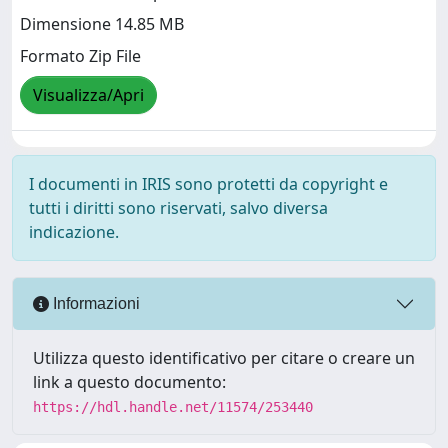
Dimensione 14.85 MB
Formato Zip File
Visualizza/Apri
I documenti in IRIS sono protetti da copyright e
tutti i diritti sono riservati, salvo diversa
indicazione.
Informazioni
Utilizza questo identificativo per citare o creare un
link a questo documento:
https://hdl.handle.net/11574/253440