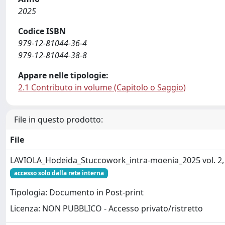
2025
Codice ISBN
979-12-81044-36-4
979-12-81044-38-8
Appare nelle tipologie:
2.1 Contributo in volume (Capitolo o Saggio)
File in questo prodotto:
File
LAVIOLA_Hodeida_Stuccowork_intra-moenia_2025 vol. 2, 
accesso solo dalla rete interna
Tipologia: Documento in Post-print
Licenza: NON PUBBLICO - Accesso privato/ristretto