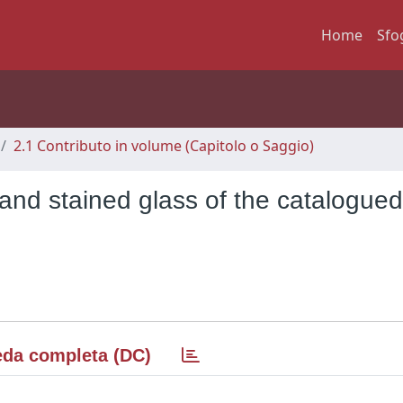
Home
Sfo
2.1 Contributo in volume (Capitolo o Saggio)
and stained glass of the catalogued
da completa (DC)