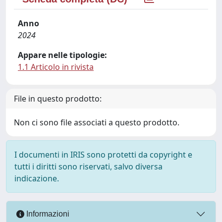
Anno
2024
Appare nelle tipologie:
1.1 Articolo in rivista
File in questo prodotto:
Non ci sono file associati a questo prodotto.
I documenti in IRIS sono protetti da copyright e
tutti i diritti sono riservati, salvo diversa
indicazione.
Informazioni