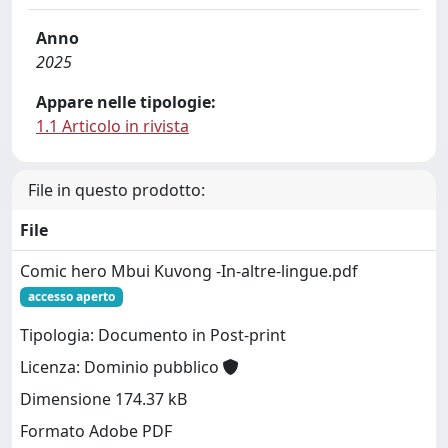
Anno
2025
Appare nelle tipologie:
1.1 Articolo in rivista
File in questo prodotto:
File
Comic hero Mbui Kuvong -In-altre-lingue.pdf
accesso aperto
Tipologia: Documento in Post-print
Licenza: Dominio pubblico
Dimensione 174.37 kB
Formato Adobe PDF