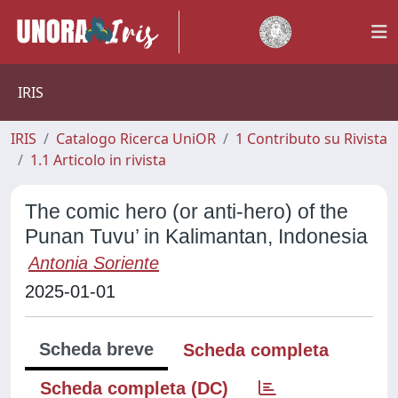
IRIS
IRIS
Catalogo Ricerca UniOR
1 Contributo su Rivista
1.1 Articolo in rivista
The comic hero (or anti-hero) of the
Punan Tuvu’ in Kalimantan, Indonesia
Antonia Soriente
2025-01-01
Scheda breve
Scheda completa
Scheda completa (DC)