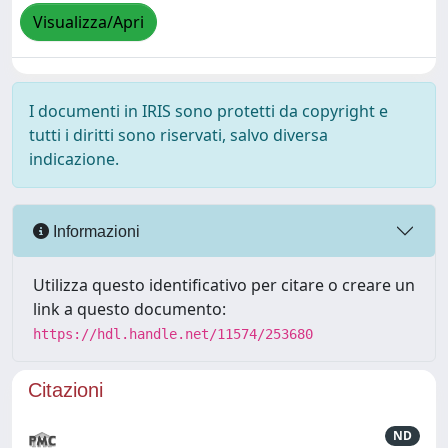
Visualizza/Apri
I documenti in IRIS sono protetti da copyright e
tutti i diritti sono riservati, salvo diversa
indicazione.
Informazioni
Utilizza questo identificativo per citare o creare un
link a questo documento:
https://hdl.handle.net/11574/253680
Citazioni
ND