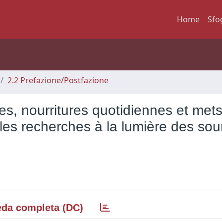
Home
Sfo
2.2 Prefazione/Postfazione
res, nourritures quotidiennes et mets 
es recherches à la lumière des sou
da completa (DC)