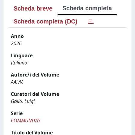
Scheda completa
Scheda breve
Scheda completa (DC)
Anno
2026
Lingua/e
Italiano
Autore/i del Volume
AA.VV.
Curatori del Volume
Gallo, Luigi
Serie
COMMUNITAS
Titolo del Volume