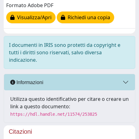
Formato Adobe PDF
Visualizza/Apri
Richiedi una copia
I documenti in IRIS sono protetti da copyright e
tutti i diritti sono riservati, salvo diversa
indicazione.
Informazioni
Utilizza questo identificativo per citare o creare un
link a questo documento:
https://hdl.handle.net/11574/253825
Citazioni