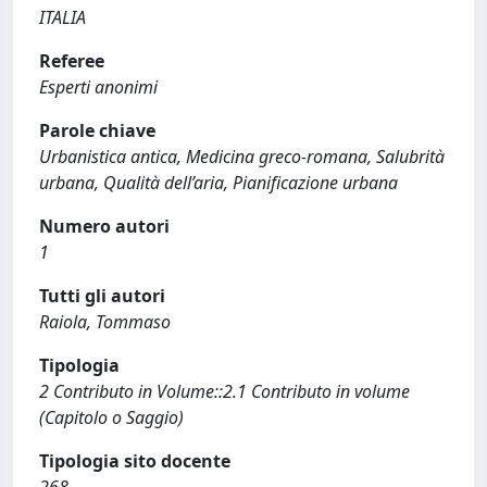
ITALIA
Referee
Esperti anonimi
Parole chiave
Urbanistica antica, Medicina greco-romana, Salubrità
urbana, Qualità dell’aria, Pianificazione urbana
Numero autori
1
Tutti gli autori
Raiola, Tommaso
Tipologia
2 Contributo in Volume::2.1 Contributo in volume
(Capitolo o Saggio)
Tipologia sito docente