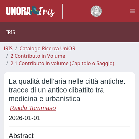
IRIS
IRIS
Catalogo Ricerca UniOR
2 Contributo in Volume
2.1 Contributo in volume (Capitolo o Saggio)
La qualità dell’aria nelle città antiche:
tracce di un antico dibattito tra
medicina e urbanistica
Raiola Tommaso
2026-01-01
Abstract