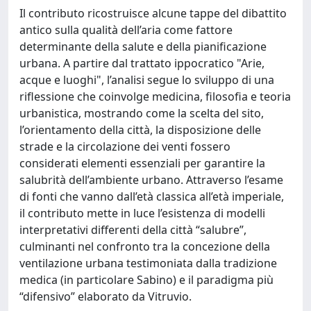
Il contributo ricostruisce alcune tappe del dibattito
antico sulla qualità dell’aria come fattore
determinante della salute e della pianificazione
urbana. A partire dal trattato ippocratico "Arie,
acque e luoghi", l’analisi segue lo sviluppo di una
riflessione che coinvolge medicina, filosofia e teoria
urbanistica, mostrando come la scelta del sito,
l’orientamento della città, la disposizione delle
strade e la circolazione dei venti fossero
considerati elementi essenziali per garantire la
salubrità dell’ambiente urbano. Attraverso l’esame
di fonti che vanno dall’età classica all’età imperiale,
il contributo mette in luce l’esistenza di modelli
interpretativi differenti della città “salubre”,
culminanti nel confronto tra la concezione della
ventilazione urbana testimoniata dalla tradizione
medica (in particolare Sabino) e il paradigma più
“difensivo” elaborato da Vitruvio.