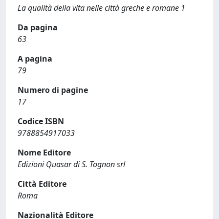
La qualità della vita nelle città greche e romane 1
Da pagina
63
A pagina
79
Numero di pagine
17
Codice ISBN
9788854917033
Nome Editore
Edizioni Quasar di S. Tognon srl
Città Editore
Roma
Nazionalità Editore