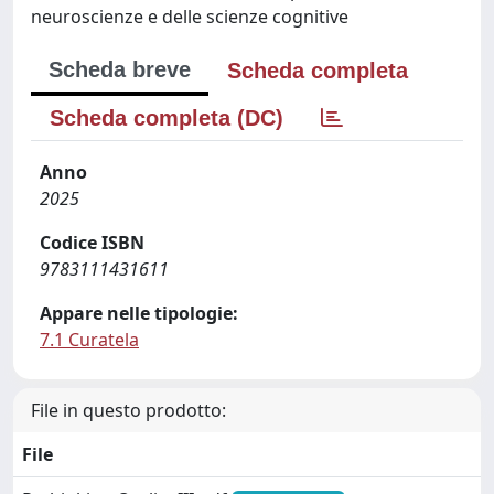
neuroscienze e delle scienze cognitive
Scheda breve
Scheda completa
Scheda completa (DC)
Anno
2025
Codice ISBN
9783111431611
Appare nelle tipologie:
7.1 Curatela
File in questo prodotto:
File