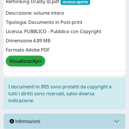
Rethinking Orality III.pdf
accesso aperto
Descrizione: volume intero
Tipologia: Documento in Post-print
Licenza: PUBBLICO - Pubblico con Copyright
Dimensione 4.89 MB
Formato Adobe PDF
Visualizza/Apri
I documenti in IRIS sono protetti da copyright e
tutti i diritti sono riservati, salvo diversa
indicazione.
Informazioni