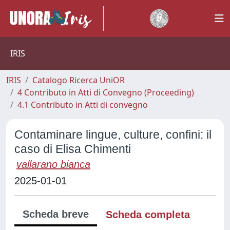
IRIS
IRIS
Catalogo Ricerca UniOR
4 Contributo in Atti di Convegno (Proceeding)
4.1 Contributo in Atti di convegno
Contaminare lingue, culture, confini: il
caso di Elisa Chimenti
vallarano bianca
2025-01-01
Scheda breve
Scheda completa