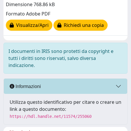
Dimensione 768.86 kB
Formato Adobe PDF
Visualizza/Apri
Richiedi una copia
I documenti in IRIS sono protetti da copyright e
tutti i diritti sono riservati, salvo diversa
indicazione.
Informazioni
Utilizza questo identificativo per citare o creare un
link a questo documento:
https://hdl.handle.net/11574/255060