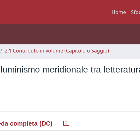
Home
Sfo
2.1 Contributo in volume (Capitolo o Saggio)
Illuminismo meridionale tra letteratur
da completa (DC)