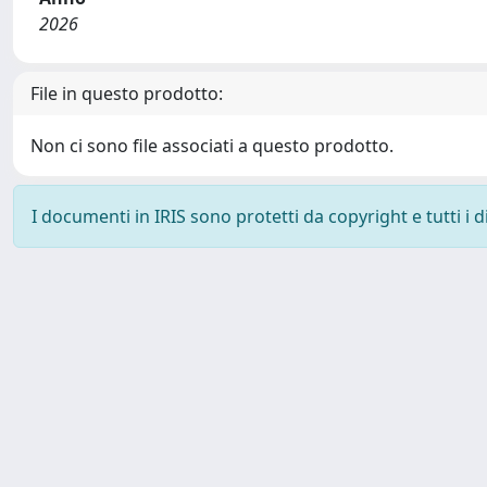
2026
File in questo prodotto:
Non ci sono file associati a questo prodotto.
I documenti in IRIS sono protetti da copyright e tutti i di