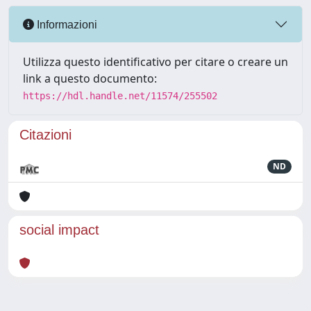
Informazioni
Utilizza questo identificativo per citare o creare un
link a questo documento:
https://hdl.handle.net/11574/255502
Citazioni
ND
social impact