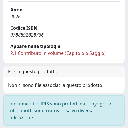
Anno
2026
Codice ISBN
9788892828766
Appare nelle tipologie:
2.1 Contributo in volume (Capitolo o Saggio)
File in questo prodotto:
Non ci sono file associati a questo prodotto.
I documenti in IRIS sono protetti da copyright e
tutti i diritti sono riservati, salvo diversa
indicazione.