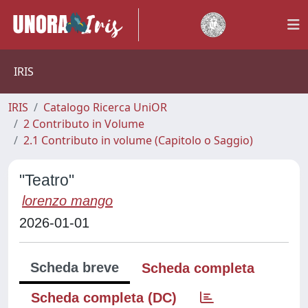
IRIS
IRIS
Catalogo Ricerca UniOR
2 Contributo in Volume
2.1 Contributo in volume (Capitolo o Saggio)
"Teatro"
lorenzo mango
2026-01-01
Scheda breve
Scheda completa
Scheda completa (DC)