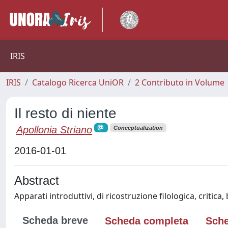
IRIS
IRIS
Catalogo Ricerca UniOR
2 Contributo in Volume
Il resto di niente
Apollonia Striano
Conceptualization
2016-01-01
Abstract
Apparati introduttivi, di ricostruzione filologica, critica,
Scheda breve
Scheda completa
Sche