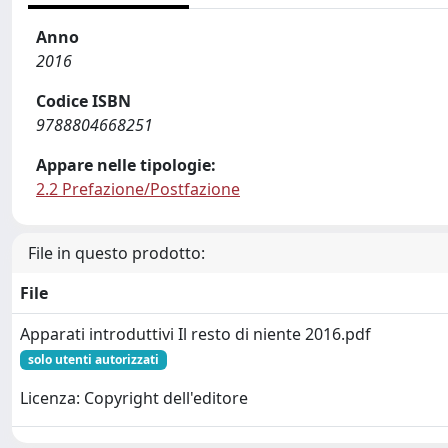
Anno
2016
Codice ISBN
9788804668251
Appare nelle tipologie:
2.2 Prefazione/Postfazione
File in questo prodotto:
File
Apparati introduttivi Il resto di niente 2016.pdf
solo utenti autorizzati
Licenza: Copyright dell'editore