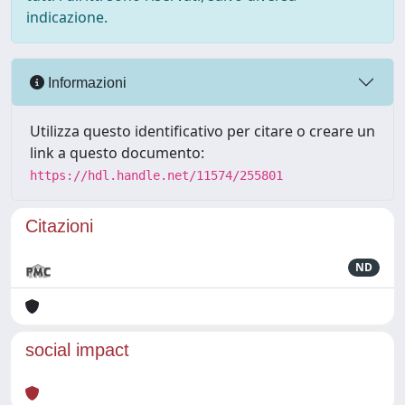
indicazione.
Informazioni
Utilizza questo identificativo per citare o creare un
link a questo documento:
https://hdl.handle.net/11574/255801
Citazioni
ND
social impact