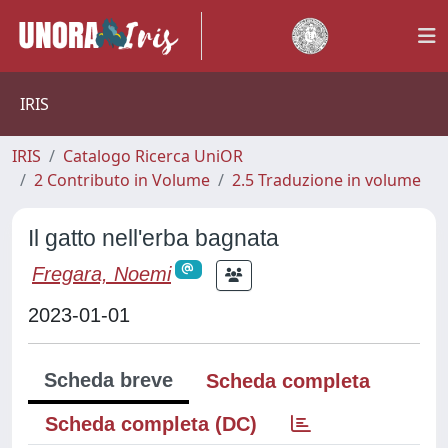
IRIS
IRIS
Catalogo Ricerca UniOR
2 Contributo in Volume
2.5 Traduzione in volume
Il gatto nell'erba bagnata
Fregara, Noemi
2023-01-01
Scheda breve
Scheda completa
Scheda completa (DC)