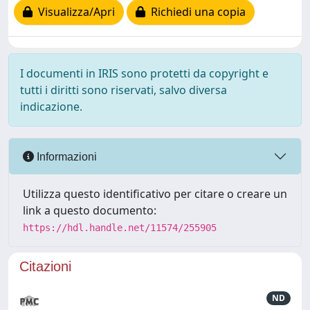
Visualizza/Apri
Richiedi una copia
I documenti in IRIS sono protetti da copyright e
tutti i diritti sono riservati, salvo diversa
indicazione.
Informazioni
Utilizza questo identificativo per citare o creare un
link a questo documento:
https://hdl.handle.net/11574/255905
Citazioni
ND