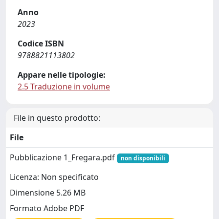
Anno
2023
Codice ISBN
9788821113802
Appare nelle tipologie:
2.5 Traduzione in volume
File in questo prodotto:
File
Pubblicazione 1_Fregara.pdf
non disponibili
Licenza: Non specificato
Dimensione 5.26 MB
Formato Adobe PDF