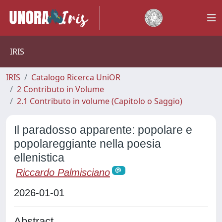
IRIS
IRIS
Catalogo Ricerca UniOR
2 Contributo in Volume
2.1 Contributo in volume (Capitolo o Saggio)
Il paradosso apparente: popolare e
popolareggiante nella poesia
ellenistica
Riccardo Palmisciano
2026-01-01
Abstract