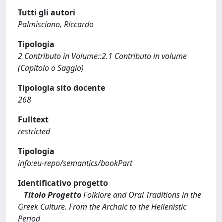
Tutti gli autori
Palmisciano, Riccardo
Tipologia
2 Contributo in Volume::2.1 Contributo in volume
(Capitolo o Saggio)
Tipologia sito docente
268
Fulltext
restricted
Tipologia
info:eu-repo/semantics/bookPart
Identificativo progetto
Titolo Progetto
Folklore and Oral Traditions in the
Greek Culture. From the Archaic to the Hellenistic
Period