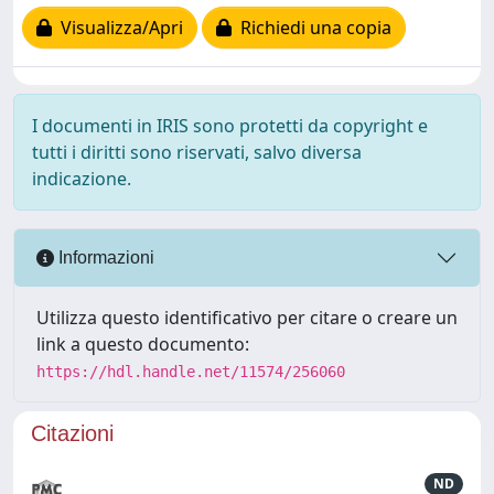
Visualizza/Apri
Richiedi una copia
I documenti in IRIS sono protetti da copyright e
tutti i diritti sono riservati, salvo diversa
indicazione.
Informazioni
Utilizza questo identificativo per citare o creare un
link a questo documento:
https://hdl.handle.net/11574/256060
Citazioni
ND