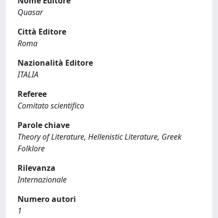
Nome Editore
Quasar
Città Editore
Roma
Nazionalità Editore
ITALIA
Referee
Comitato scientifico
Parole chiave
Theory of Literature, Hellenistic Literature, Greek
Folklore
Rilevanza
Internazionale
Numero autori
1