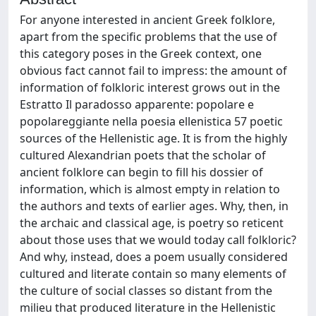
For anyone interested in ancient Greek folklore,
apart from the specific problems that the use of
this category poses in the Greek context, one
obvious fact cannot fail to impress: the amount of
information of folkloric interest grows out in the
Estratto Il paradosso apparente: popolare e
popolareggiante nella poesia ellenistica 57 poetic
sources of the Hellenistic age. It is from the highly
cultured Alexandrian poets that the scholar of
ancient folklore can begin to fill his dossier of
information, which is almost empty in relation to
the authors and texts of earlier ages. Why, then, in
the archaic and classical age, is poetry so reticent
about those uses that we would today call folkloric?
And why, instead, does a poem usually considered
cultured and literate contain so many elements of
the culture of social classes so distant from the
milieu that produced literature in the Hellenistic