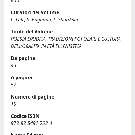
Vari
Curatori del Volume
L. Lulli, S. Prignano, L. Sbardella
Titolo del Volume
POESIA ERUDITA, TRADIZIONI POPOLARI E CULTURA
DELL’ORALITÀ IN ETÀ ELLENISTICA
Da pagina
43
A pagina
57
Numero di pagine
15
Codice ISBN
978-88-5491-722-4