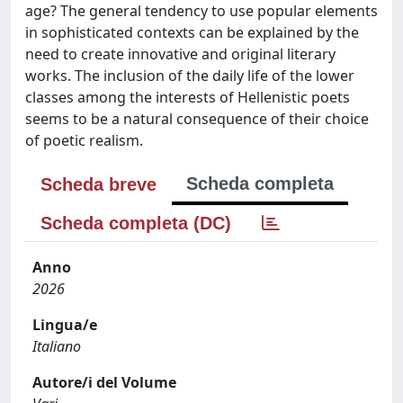
age? The general tendency to use popular elements
in sophisticated contexts can be explained by the
need to create innovative and original literary
works. The inclusion of the daily life of the lower
classes among the interests of Hellenistic poets
seems to be a natural consequence of their choice
of poetic realism.
Scheda completa
Scheda breve
Scheda completa (DC)
Anno
2026
Lingua/e
Italiano
Autore/i del Volume