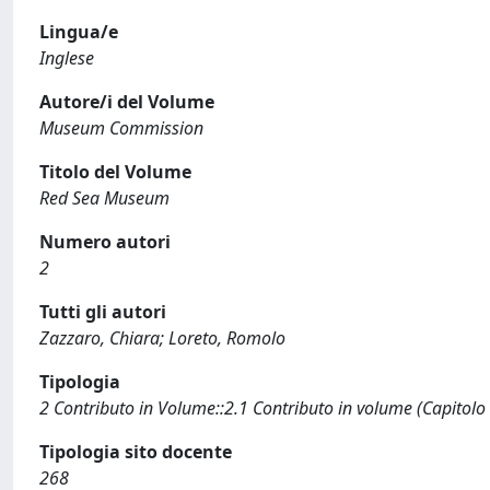
Lingua/e
Inglese
Autore/i del Volume
Museum Commission
Titolo del Volume
Red Sea Museum
Numero autori
2
Tutti gli autori
Zazzaro, Chiara; Loreto, Romolo
Tipologia
2 Contributo in Volume::2.1 Contributo in volume (Capitolo
Tipologia sito docente
268