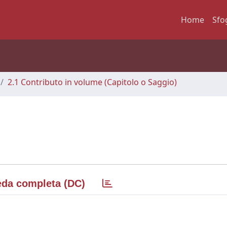
Home
Sfo
2.1 Contributo in volume (Capitolo o Saggio)
da completa (DC)