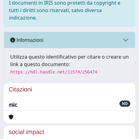
I documenti in IRIS sono protetti da copyright e
tutti i diritti sono riservati, salvo diversa
indicazione.
Informazioni
Utilizza questo identificativo per citare o creare un
link a questo documento:
https://hdl.handle.net/11574/256474
Citazioni
ND
social impact