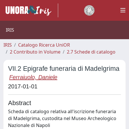
IRIS
IRIS
Catalogo Ricerca UniOR
2 Contributo in Volume
2.7 Schede di catalogo
VII.2 Epigrafe funeraria di Madelgrima
Ferraiuolo, Daniele
2017-01-01
Abstract
Scheda di catalogo relativa all'iscrizione funeraria
di Madelgrima, custodita nel Museo Archeologico
Nazionale di Napoli