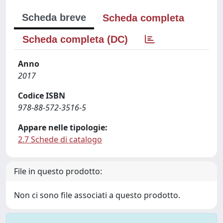
Scheda breve
Scheda completa
Scheda completa (DC)
Anno
2017
Codice ISBN
978-88-572-3516-5
Appare nelle tipologie:
2.7 Schede di catalogo
File in questo prodotto:
Non ci sono file associati a questo prodotto.