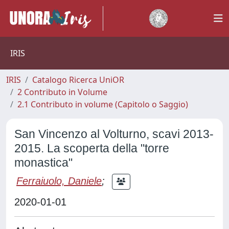
IRIS
IRIS
Catalogo Ricerca UniOR
2 Contributo in Volume
2.1 Contributo in volume (Capitolo o Saggio)
San Vincenzo al Volturno, scavi 2013-
2015. La scoperta della "torre
monastica"
Ferraiuolo, Daniele
;
2020-01-01