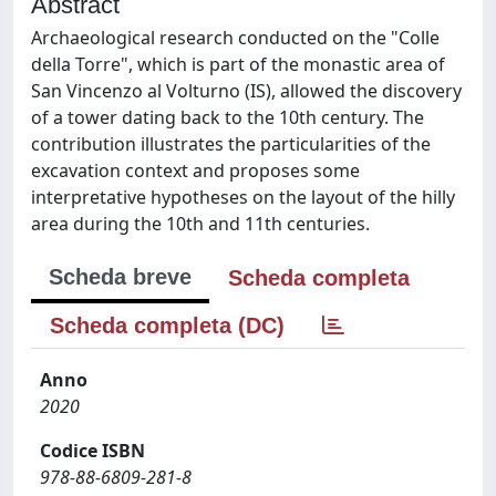
Abstract
Archaeological research conducted on the "Colle
della Torre", which is part of the monastic area of
San Vincenzo al Volturno (IS), allowed the discovery
of a tower dating back to the 10th century. The
contribution illustrates the particularities of the
excavation context and proposes some
interpretative hypotheses on the layout of the hilly
area during the 10th and 11th centuries.
Scheda breve
Scheda completa
Scheda completa (DC)
Anno
2020
Codice ISBN
978-88-6809-281-8