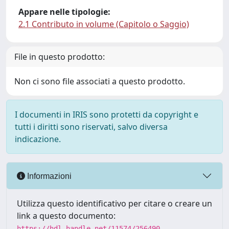
Appare nelle tipologie:
2.1 Contributo in volume (Capitolo o Saggio)
File in questo prodotto:
Non ci sono file associati a questo prodotto.
I documenti in IRIS sono protetti da copyright e
tutti i diritti sono riservati, salvo diversa
indicazione.
Informazioni
Utilizza questo identificativo per citare o creare un
link a questo documento:
https://hdl.handle.net/11574/256490